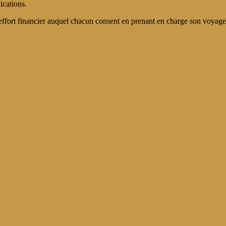
ications.
'effort financier auquel chacun consent en prenant en charge son voyage