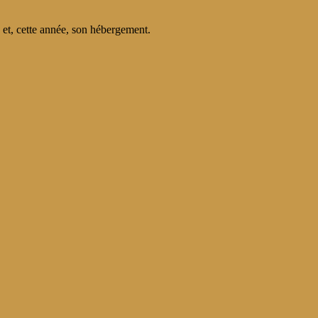
 et, cette année, son hébergement.