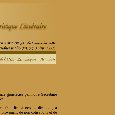
nce généreuse par notre Secrétaire
reau.
s frais liés à nos publications, à
es provenant de nos cotisations et de