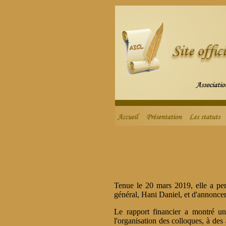
Tenue le 20 mars 2019, elle a per
général, Hani Daniel, et d'annonce
Le rapport financier a montré un 
l'organisation des colloques, à des 