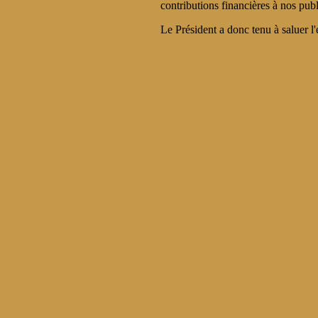
contributions financières à nos publ
Le Président a donc tenu à saluer l